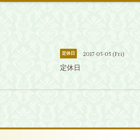
2017-05-05 (Fri)
定休日
定休日