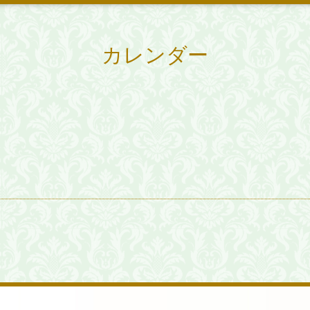
カレンダー