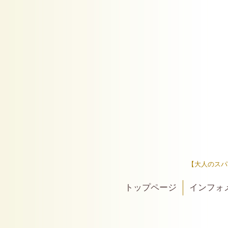
【大人のスパ
トップページ
インフォ