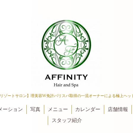
リゾートサロン】理美容W免許バリスパ取得の一流オーナーによる極上ヘッ
メーション
写真
メニュー
カレンダー
店舗情報
スタッフ紹介