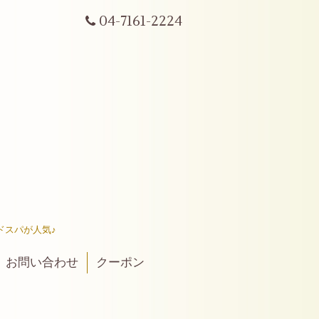
04-7161-2224
ドスパが人気♪
お問い合わせ
クーポン