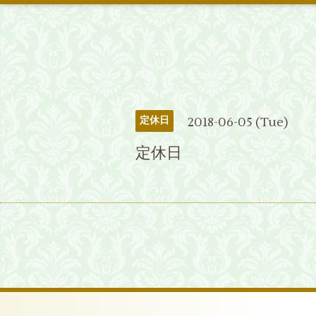
2018-06-05 (Tue)
定休日
定休日