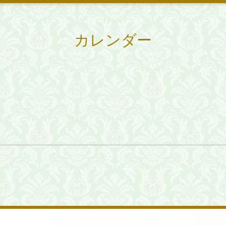
カレンダー