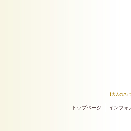
【大人のスパ
トップページ
インフォ