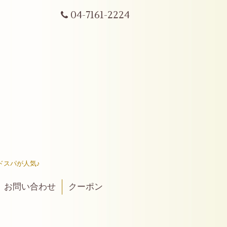
04-7161-2224
ドスパが人気♪
お問い合わせ
クーポン