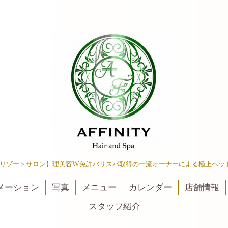
リゾートサロン】理美容W免許バリスパ取得の一流オーナーによる極上ヘッ
メーション
写真
メニュー
カレンダー
店舗情報
スタッフ紹介