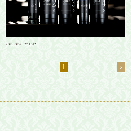
2023-02-25 22:17:42
1