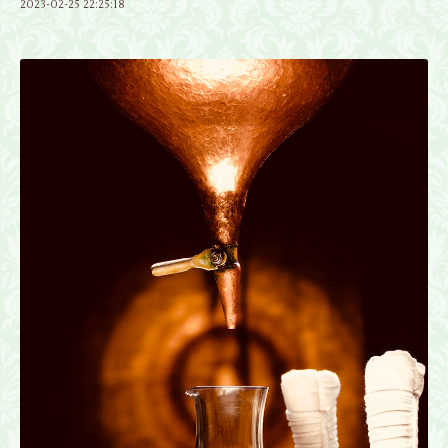
2023-02-25 22:25:18