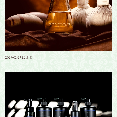
2023-02-25 22:19:35