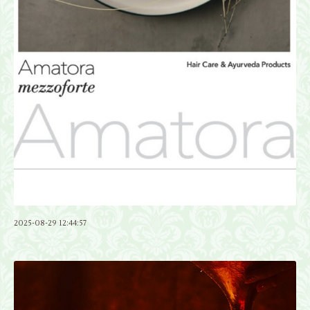
2025-08-29 12:44:57