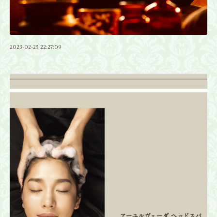
2023-02-25 22:27:09