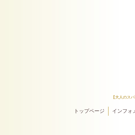
【大人のスパ
トップページ
インフォ