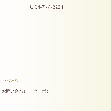
04-7161-2224
ドスパが人気♪
お問い合わせ
クーポン