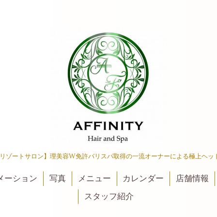
リゾートサロン】理美容W免許バリスパ取得の一流オーナーによる極上ヘッ
メーション
写真
メニュー
カレンダー
店舗情報
スタッフ紹介