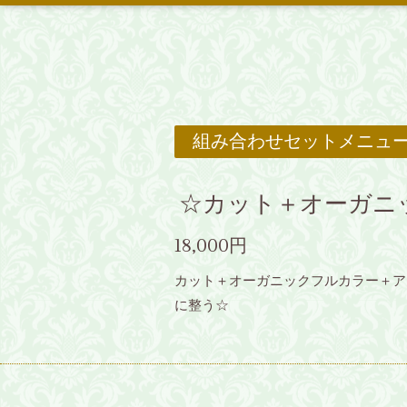
組み合わせセットメニュ
☆カット＋オーガニ
18,000円
カット＋オーガニックフルカラー＋ア
に整う☆