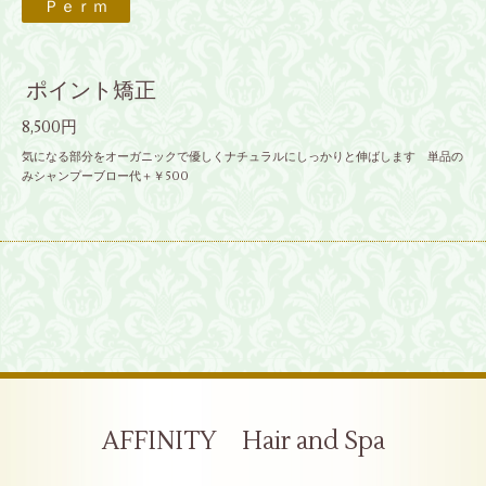
Ｐｅｒｍ
ポイント矯正
8,500円
気になる部分をオーガニックで優しくナチュラルにしっかりと伸ばします 単品の
みシャンプーブロー代＋￥500
AFFINITY Hair and Spa