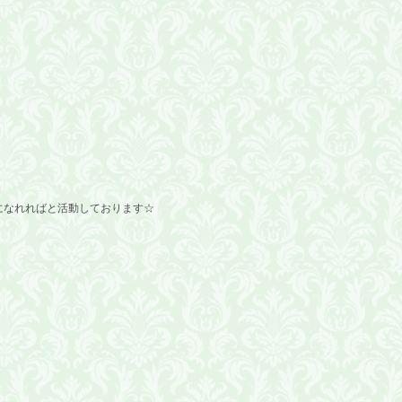
になれればと活動しております☆