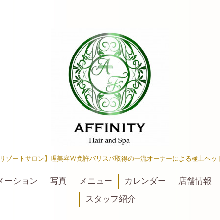
リゾートサロン】理美容W免許バリスパ取得の一流オーナーによる極上ヘッ
メーション
写真
メニュー
カレンダー
店舗情報
スタッフ紹介