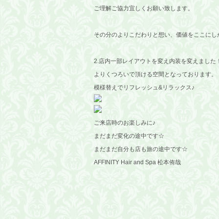
ご理解ご協力宜しくお願い致します。
その分のよりこだわりと想い、価値をここにし
2.店内一部レイアウトを変え内装を変えました
よりくつろいで頂ける空間となっております。
模様替えでリフレッシュ&リラックス♪
ご来店時のお楽しみに♪
まだまだ変化の途中です☆
まだまだ自分も店も旅の途中です☆
AFFINITY Hair and Spa 松本侑哉