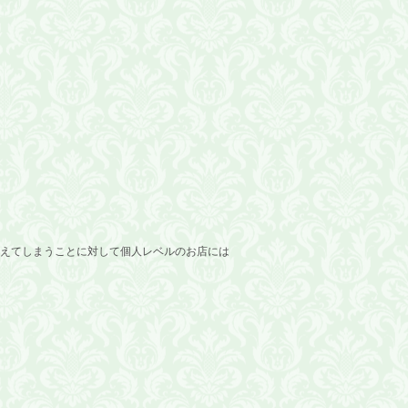
増えてしまうことに対して個人レベルのお店には