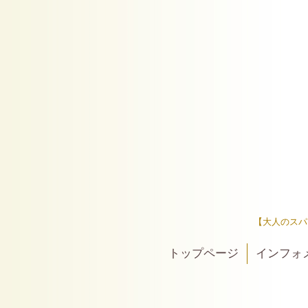
【大人のスパ
トップページ
インフォ