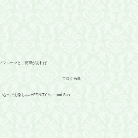
プフルーツとご要望があれば
楽しみ♪AFFINITY Hair and Spa