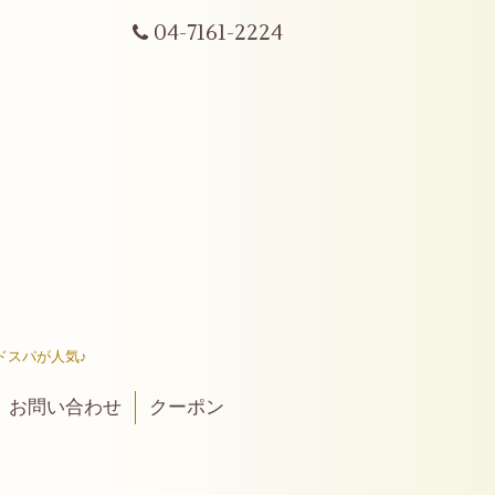
04-7161-2224
ドスパが人気♪
お問い合わせ
クーポン