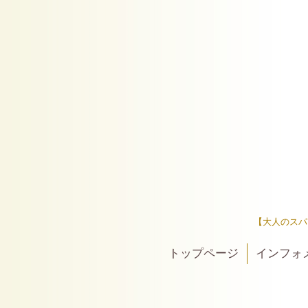
【大人のスパ
トップページ
インフォ