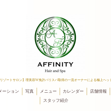
リゾートサロン】理美容W免許バリスパ取得の一流オーナーによる極上ヘッ
メーション
写真
メニュー
カレンダー
店舗情報
スタッフ紹介