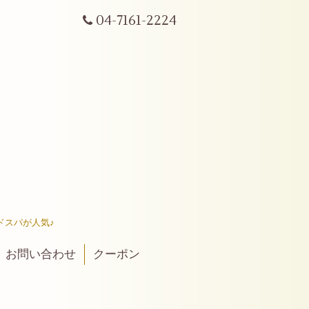
04-7161-2224
ドスパが人気♪
お問い合わせ
クーポン