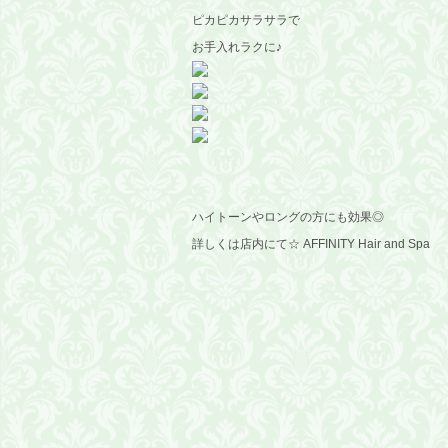
ピカピカサラサラで
お手入れラクに♪
ハイトーンやロングの方にも効果◎
詳しくは店内にて☆ AFFINITY Hair and Spa