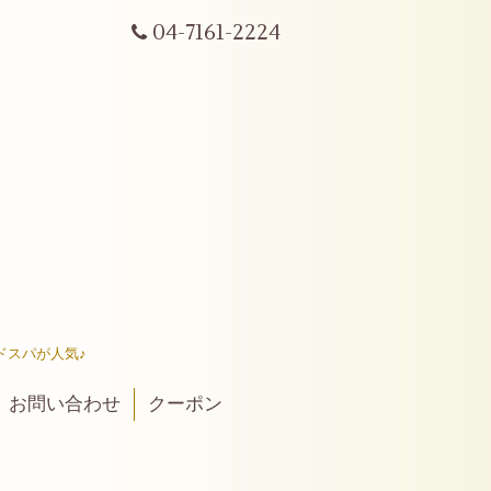
04-7161-2224
ドスパが人気♪
お問い合わせ
クーポン