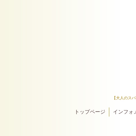
【大人のスパ
トップページ
インフォ