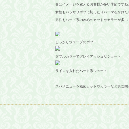
春はイメージを変えるお客様が多い季節ですね
女性もバッサリボブに切ったりパーマをかけた
男性もハード系の攻めのカットやカラーが多い
しっかりウェーブのボブ
ダブルカラーでグレイアッシュなショート
ラインを入れたハード系ショート。
スパメニューを始めカットやカラーなど男女問