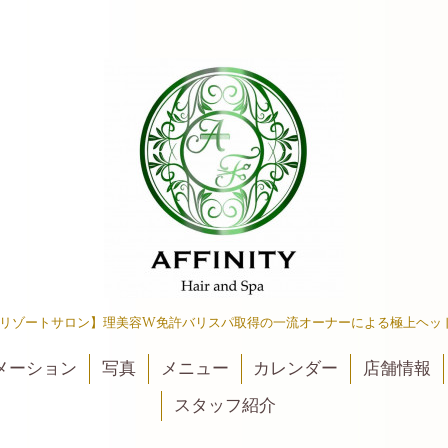
リゾートサロン】理美容W免許バリスパ取得の一流オーナーによる極上ヘッ
メーション
写真
メニュー
カレンダー
店舗情報
スタッフ紹介