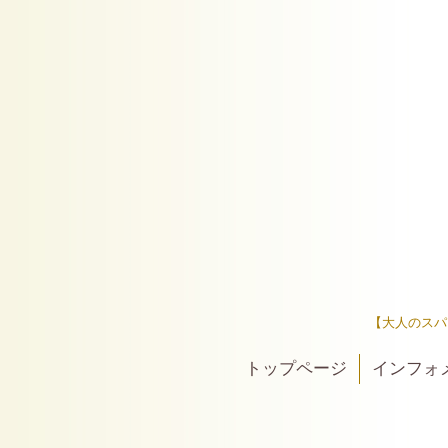
【大人のスパ
トップページ
インフォ