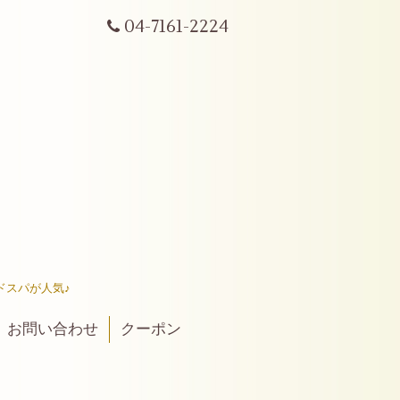
04-7161-2224
ドスパが人気♪
お問い合わせ
クーポン