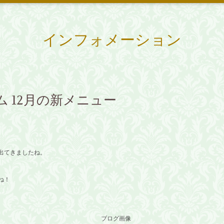
インフォメーション
 12月の新メニュー
出てきましたね。
ね！