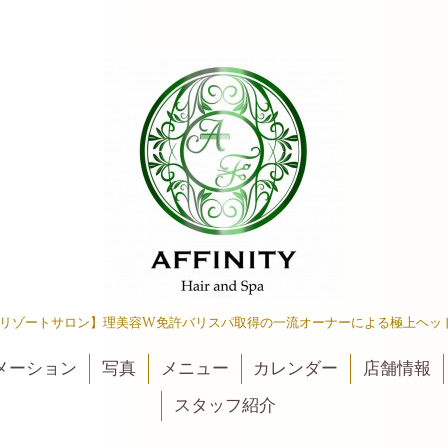
リゾートサロン】理美容W免許バリスパ取得の一流オーナーによる極上ヘッ
メーション
写真
メニュー
カレンダー
店舗情報
スタッフ紹介