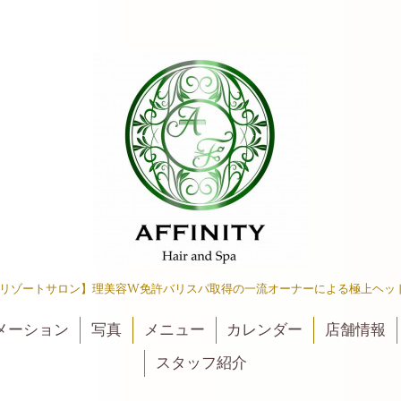
リゾートサロン】理美容W免許バリスパ取得の一流オーナーによる極上ヘッ
メーション
写真
メニュー
カレンダー
店舗情報
スタッフ紹介