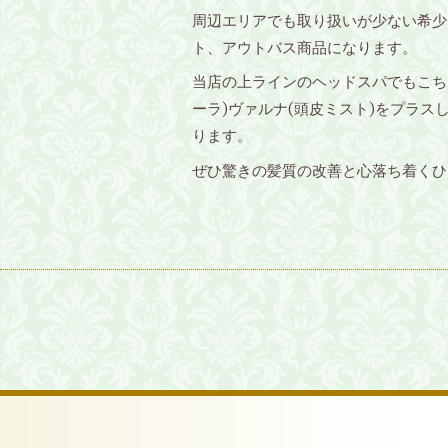
周辺エリアでも取り扱いが少ない希少
ト、アウトバス商品になります。
当店の上ラインのヘッドスパでもこち
ーラ)ヴァルナ(頭皮ミスト)をプラス
ります。
ぜひ驚きの髪質の改善と心落ち着くひ