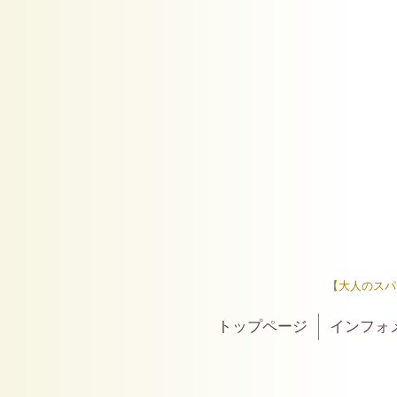
【大人のスパ
トップページ
インフォ